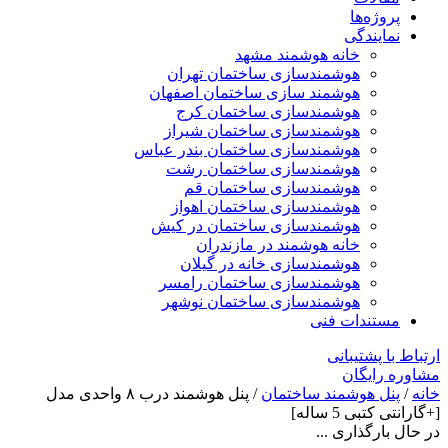
پروژه‌ها
نمایندگی
خانه هوشمند مشهد
هوشمندسازی ساختمان تهران
هوشمند سازی ساختمان اصفهان
هوشمندسازی ساختمان کرج
هوشمندسازی ساختمان شیراز
هوشمندسازی ساختمان بندر عباس
هوشمندسازی ساختمان رشت
هوشمندسازی ساختمان قم
هوشمندسازی ساختمان اهواز
هوشمندسازی ساختمان در کیش
خانه هوشمند در مازندران
هوشمندسازی خانه در گیلان
هوشمندسازی ساختمان رامسر
هوشمندسازی ساختمان نوشهر
مستندات فنی
ارتباط با پشتیبانی
مشاوره رایگان
خانه
/
پنل هوشمند ساختمان
/ پنل هوشمند درب ۸ واحدی مدل
[+گارانتی کتبی 5 ساله]
در حال بارگذاری ...