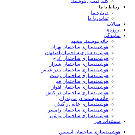
کلید لمسی هوشمند
ارتباط با ما
درباره ما
تماس با ما
مقالات
پروژه‌ها
نمایندگی
خانه هوشمند مشهد
هوشمندسازی ساختمان تهران
هوشمند سازی ساختمان اصفهان
هوشمندسازی ساختمان کرج
هوشمندسازی ساختمان شیراز
هوشمندسازی ساختمان بندر عباس
هوشمندسازی ساختمان رشت
هوشمندسازی ساختمان قم
هوشمندسازی ساختمان اهواز
هوشمندسازی ساختمان در کیش
خانه هوشمند در مازندران
هوشمندسازی خانه در گیلان
هوشمندسازی ساختمان رامسر
هوشمندسازی ساختمان نوشهر
مستندات فنی
هوشمندسازی ساختمان آیسنس