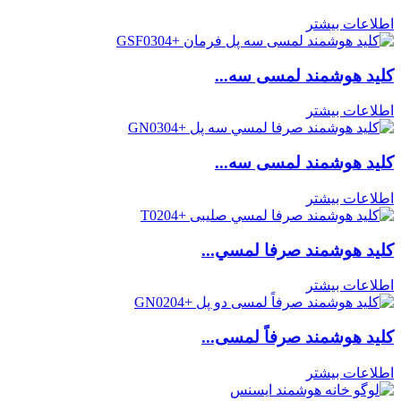
اطلاعات بیشتر
کلید هوشمند لمسی سه...
اطلاعات بیشتر
کلید هوشمند لمسی سه...
اطلاعات بیشتر
كليد هوشمند صرفا لمسي...
اطلاعات بیشتر
کلید هوشمند صرفاً لمسی...
اطلاعات بیشتر