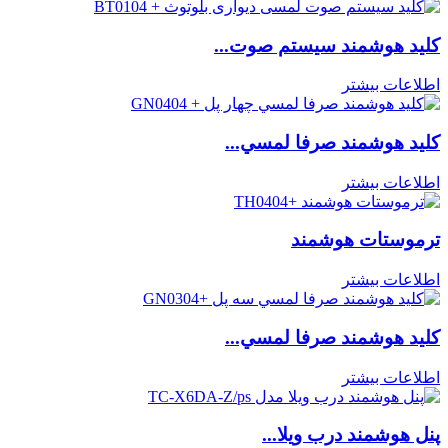
کلید هوشمند سیستم صوت...
اطلاعات بیشتر
كليد هوشمند صرفا لمسي...
اطلاعات بیشتر
ترموستات هوشمند
اطلاعات بیشتر
كليد هوشمند صرفا لمسي...
اطلاعات بیشتر
پنل هوشمند درب ویلا...