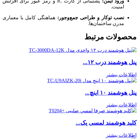
ورود ایمن:
پشتیبانی از کارت IC و رمز عبور برای افزایش
امنیت.
نصب توکار و طراحی جمع‌وجور:
هماهنگی کامل با معماری
مدرن ساختمان‌ها.
محصولات مرتبط
پنل هوشمند درب ۱۲...
اطلاعات بیشتر
پنل هوشمند ۱۰ اینچ...
اطلاعات بیشتر
کلید هوشمند لمسی یک...
اطلاعات بیشتر