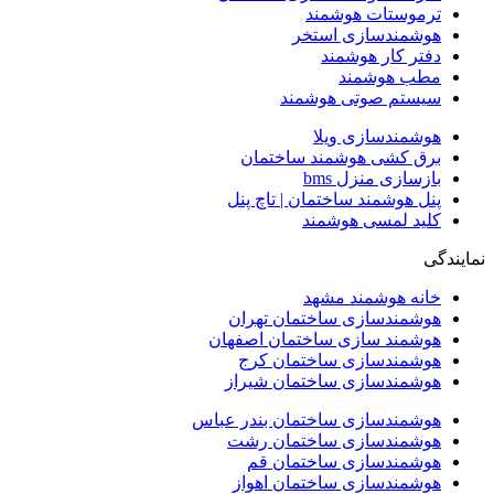
ترموستات هوشمند
هوشمندسازی استخر
دفتر کار هوشمند
مطب هوشمند
سیستم صوتی هوشمند
هوشمندسازی ویلا
برق کشی هوشمند ساختمان
بازسازی منزل bms
پنل هوشمند ساختمان | تاچ پنل
کلید لمسی هوشمند
نمایندگی
خانه هوشمند مشهد
هوشمندسازی ساختمان تهران
هوشمند سازی ساختمان اصفهان
هوشمندسازی ساختمان کرج
هوشمندسازی ساختمان شیراز
هوشمندسازی ساختمان بندر عباس
هوشمندسازی ساختمان رشت
هوشمندسازی ساختمان قم
هوشمندسازی ساختمان اهواز