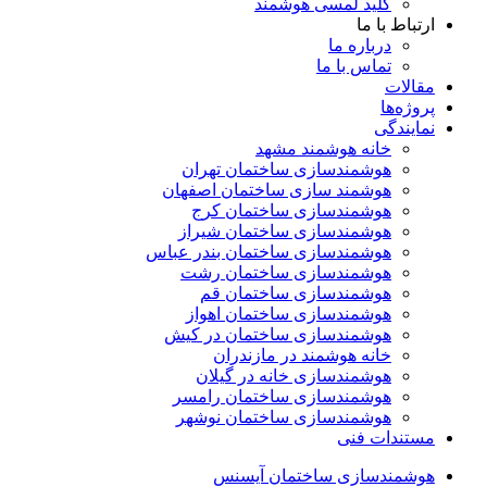
کلید لمسی هوشمند
ارتباط با ما
درباره ما
تماس با ما
مقالات
پروژه‌ها
نمایندگی
خانه هوشمند مشهد
هوشمندسازی ساختمان تهران
هوشمند سازی ساختمان اصفهان
هوشمندسازی ساختمان کرج
هوشمندسازی ساختمان شیراز
هوشمندسازی ساختمان بندر عباس
هوشمندسازی ساختمان رشت
هوشمندسازی ساختمان قم
هوشمندسازی ساختمان اهواز
هوشمندسازی ساختمان در کیش
خانه هوشمند در مازندران
هوشمندسازی خانه در گیلان
هوشمندسازی ساختمان رامسر
هوشمندسازی ساختمان نوشهر
مستندات فنی
هوشمندسازی ساختمان آیسنس