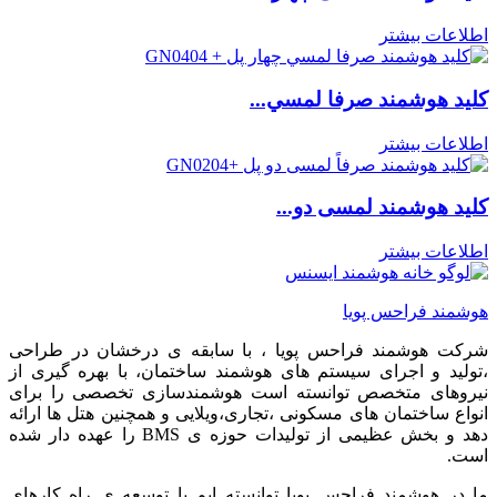
اطلاعات بیشتر
كليد هوشمند صرفا لمسي...
اطلاعات بیشتر
کلید هوشمند لمسی دو...
اطلاعات بیشتر
هوشمند فراحس پویا
شرکت هوشمند فراحس پویا ، با سابقه ی درخشان در طراحی
،تولید و اجرای سیستم های هوشمند ساختمان، با بهره گیری از
نیروهای متخصص توانسته است هوشمندسازی تخصصی را برای
انواع ساختمان های مسکونی ،تجاری،ویلایی و همچنین هتل ها ارائه
دهد و بخش عظیمی از تولیدات حوزه ی BMS را عهده دار شده
است.
ما در هوشمند فراحس پویا توانسته ایم با توسعه ی راه کارهای