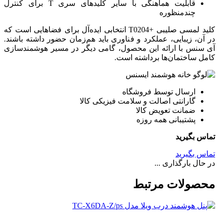
قابلیت هماهنگی با سایر کلیدهای سری T برای کنترل
چندمنظوره
کلید لمسی صلیبی +T0204 انتخابی ایده‌آل برای فضاهایی است که
در آن، زیبایی، عملکرد و فناوری باید هم‌زمان حضور داشته باشند.
آی سنس با ارائه این محصول، گامی دیگر در مسیر هوشمندسازی
کامل ساختمان‌ها برداشته است.
ارسال توسط فروشگاه
گارانتی اصالت و سلامت فیزیکی کالا
ضمانت تعویض کالا
پشتیبانی همه روزه
تماس بگیرید
تماس بگیرید
در حال بارگذاری ...
محصولات مرتبط