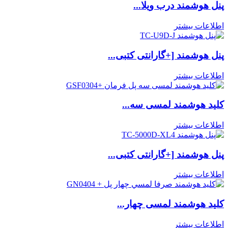
پنل هوشمند درب ویلا...
اطلاعات بیشتر
پنل هوشمند [+گارانتی کتبی...
اطلاعات بیشتر
کلید هوشمند لمسی سه...
اطلاعات بیشتر
پنل هوشمند [+گارانتی کتبی...
اطلاعات بیشتر
کلید هوشمند لمسی چهار...
اطلاعات بیشتر