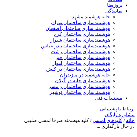
پروژه‌ها
نمایندگی
خانه هوشمند مشهد
هوشمندسازی ساختمان تهران
هوشمند سازی ساختمان اصفهان
هوشمندسازی ساختمان کرج
هوشمندسازی ساختمان شیراز
هوشمندسازی ساختمان بندر عباس
هوشمندسازی ساختمان رشت
هوشمندسازی ساختمان قم
هوشمندسازی ساختمان اهواز
هوشمندسازی ساختمان در کیش
خانه هوشمند در مازندران
هوشمندسازی خانه در گیلان
هوشمندسازی ساختمان رامسر
هوشمندسازی ساختمان نوشهر
مستندات فنی
ارتباط با پشتیبانی
مشاوره رایگان
خانه
/
کلیدهای لمسی
/ كليد هوشمند صرفا لمسي صلیبی
در حال بارگذاری ...