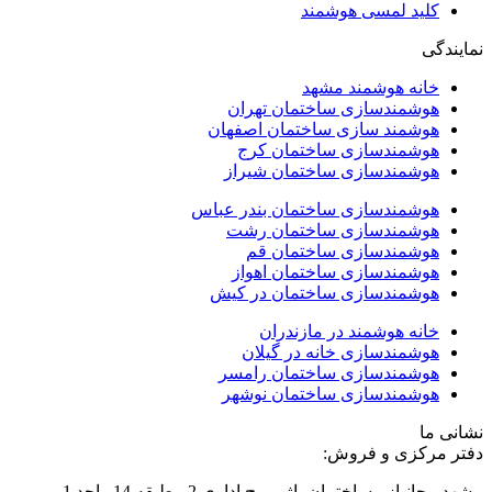
کلید لمسی هوشمند
نمایندگی
خانه هوشمند مشهد
هوشمندسازی ساختمان تهران
هوشمند سازی ساختمان اصفهان
هوشمندسازی ساختمان کرج
هوشمندسازی ساختمان شیراز
هوشمندسازی ساختمان بندر عباس
هوشمندسازی ساختمان رشت
هوشمندسازی ساختمان قم
هوشمندسازی ساختمان اهواز
هوشمندسازی ساختمان در کیش
خانه هوشمند در مازندران
هوشمندسازی خانه در گیلان
هوشمندسازی ساختمان رامسر
هوشمندسازی ساختمان نوشهر
نشانی ما
دفتر مرکزی و فروش:
مشهد - جانباز - ساختمان پاژ - برج اداری 2 - طبقه 14 واحد 1