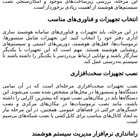
این مرحله، بررسی زیرساخت‌های موجود و امکان‌سنجی نصب
سیستم‌های هوشمند از اهمیت زیادی برخوردار است.
انتخاب تجهیزات و فناوری‌های مناسب
در این مرحله، باید تجهیزات و فناوری‌های سامانه هوشمند سازی
اداری دفتر خود را انتخاب کنید. این تجهیزات شامل سنسورها،
ترموستات‌ها، قفل‌های هوشمند، دوربین‌های امنیتی و سیستم‌های
روشنایی هوشمند هستند. مهم است که این تجهیزات با یکدیگر
سازگار باشند و توانایی ارتباط بی‌دردسر با یکدیگر را داشته باشند تا
سیستم به‌درستی عمل کند.
نصب تجهیزات سخت‌افزاری
نصب تجهیزات سخت‌افزاری مرحله‌ای است که در آن تمامی
دستگاه‌ها و سنسورها در محل‌های مشخص شده نصب می‌شوند. این
دستگاه‌ها باید در مکان‌هایی نصب شوند که بیشترین کارایی را داشته
باشند، مانند نصب ترموستات‌ها در مکان‌های مرکزی و نصب
حسگرهای حرکتی در فضاهای عمومی. همچنین، در این مرحله نیاز
به ایجاد کانال‌های مناسب برای کابل‌کشی یا نصب شبکه‌های بی‌سیم
است.
راه‌اندازی نرم‌افزار مدیریت سیستم هوشمند