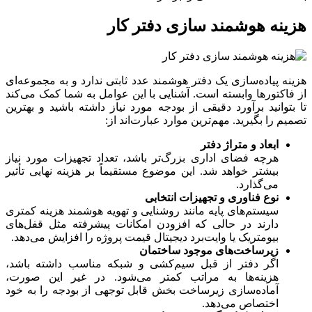
هزینه هوشمند سازی دفتر کار
هزینه پیاده‌سازی یک دفتر هوشمند عدد ثابتی ندارد و به مجموعه‌ای
از فاکتورها وابسته است. آشنایی با این عوامل به شما کمک می‌کند
تا بتوانید برآورد دقیقی از بودجه مورد نیاز داشته باشید و بهترین
تصمیم را بگیرید. مهم‌ترین موارد عبارت‌اند از:
ابعاد و متراژ دفتر
هرچه فضای اداری بزرگ‌تر باشد، تعداد تجهیزات مورد نیاز
بیشتر خواهد شد. این موضوع مستقیماً بر هزینه نهایی تأثیر
می‌گذارد.
نوع فناوری و تجهیزات انتخابی
سیستم‌های پایه مانند روشنایی و تهویه هوشمند هزینه کمتری
دارند در حالی که افزودن امکانات پیشرفته مثل قفل‌های
بیومتریک یا وایت‌برد دیجیتال قیمت پروژه را افزایش می‌دهد.
زیرساخت‌های موجود ساختمان
اگر دفتر از قبل سیم‌کشی و شبکه مناسب داشته باشد،
هزینه‌ها به مراتب کمتر می‌شود. در غیر این صورت،
آماده‌سازی زیرساخت بخش قابل توجهی از بودجه را به خود
اختصاص می‌دهد.