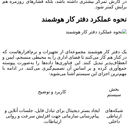
در کارش تمرکز بیشتری داشته باشد، بلکه فشارهای روزمره هم
برایش کمتر شود.
نحوه عملکرد دفتر کار هوشمند
یک دفتر کار هوشمند مجموعه‌ای از تجهیزات و نرم‌افزارهاست که
در کنار هم کار می‌کنند تا فضای اداری را به محیطی منسجم، ایمن و
انعطاف‌پذیر تبدیل کنند. این فناوری‌ها داده‌ها را به‌صورت پیوسته
جمع‌آوری کرده و بر اساس آن تصمیم‌گیری می‌کنند. در ادامه با
مهم‌ترین اجزای این سیستم آشنا می‌شوید:
بخش
کاربرد و توضیح
سیستم
شبکه‌های
ایجاد بستر دیجیتال برای تبادل فایل، جلسات آنلاین و
ارتباطی
پیام‌رسانی سازمانی جهت افزایش سرعت و روانی
داخلی
ارتباطات.