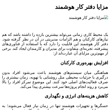
مزایا دفتر کار هوشمند
یک محیط کاری زمانی می‌تواند بیشترین بازده را داشته باشد که هم
نیازهای کارکنان و هم الزامات مدیریتی در آن در نظر گرفته شود.
دفتر کار هوشمند این قابلیت را دارد که با استفاده از فناوری‌های
پیشرفته، تجربه‌ای متفاوت برای مدیران و کارمندان ایجاد کند. برخی
از مهم‌ترین مزایای آن عبارت‌اند از:
افزایش بهره‌وری کارکنان
هماهنگی میان سیستم‌های هوشمند باعث می‌شود افراد بدون
درگیری با جزئیات محیطی مثل روشنایی یا تهویه، زمان بیشتری را
صرف فعالیت‌های اصلی خود کنند. این موضوع تمرکز افراد را بالا
می‌برد و روند انجام پروژه‌ها سرعت بیشتری پیدا می‌کند.
کاهش هزینه‌های انرژی و نگهداری
حسگرها و تجهیزات هوشمند تنها در زمان نیاز فعال می‌شوند؛ به