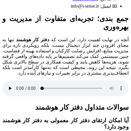
📧 ایمیل: info@i-sense.ir
جمع بندی؛ تجربه‌ای متفاوت از مدیریت و
بهره‌وری
آنچه در نهایت اهمیت دارد، این است که
دفتر کار هوشمند
تنها به
معنای افزودن چند ابزار دیجیتال نیست، بلکه رویکردی تازه برای
مدیریت منابع، افزایش رضایت کارکنان و استفاده بهینه از فضاست.
چنین سیستمی کمک می‌کند تصمیم‌ها بر پایه داده‌های واقعی گرفته
شوند، هزینه‌ها کاهش یابند و کیفیت همکاری در سطح بالاتری شکل
بگیرد. نتیجه این روند، محیطی است که نه‌تنها کارآمدتر است بلکه
انعطاف‌پذیری بیشتری در برابر تغییرات و نیازهای آینده دارد.
سوالات متداول دفتر کار هوشمند
آیا امکان ارتقای دفتر کار معمولی به دفتر کار هوشمند
وجود دارد؟