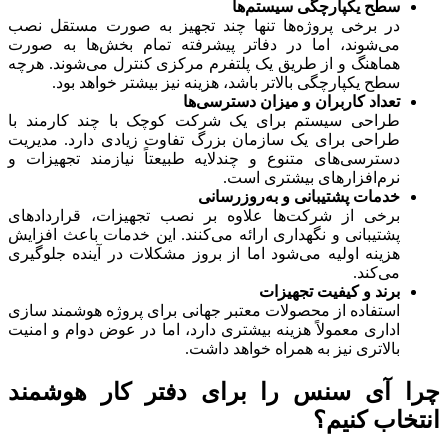
سطح یکپارچگی سیستم‌ها
در برخی پروژه‌ها تنها چند تجهیز به صورت مستقل نصب
می‌شوند، اما در دفاتر پیشرفته تمام بخش‌ها به صورت
هماهنگ و از طریق یک پلتفرم مرکزی کنترل می‌شوند. هرچه
سطح یکپارچگی بالاتر باشد، هزینه نیز بیشتر خواهد بود.
تعداد کاربران و میزان دسترسی‌ها
طراحی سیستم برای یک شرکت کوچک با چند کارمند با
طراحی برای یک سازمان بزرگ تفاوت زیادی دارد. مدیریت
دسترسی‌های متنوع و چندلایه طبیعتاً نیازمند تجهیزات و
نرم‌افزارهای بیشتری است.
خدمات پشتیبانی و به‌روزرسانی
برخی از شرکت‌ها علاوه بر نصب تجهیزات، قراردادهای
پشتیبانی و نگهداری ارائه می‌کنند. این خدمات باعث افزایش
هزینه اولیه می‌شود اما از بروز مشکلات در آینده جلوگیری
می‌کند.
برند و کیفیت تجهیزات
استفاده از محصولات معتبر جهانی برای پروژه هوشمند سازی
اداری معمولاً هزینه بیشتری دارد، اما در عوض دوام و امنیت
بالاتری نیز به همراه خواهد داشت.
چرا آی سنس را برای دفتر کار هوشمند
انتخاب کنیم؟