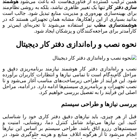
همین ترکیب گسترده از فناوری‌هاست که باعث می‌شود
هوشمند
سازی دفتر کار
تنها یک تغییر ظاهری نباشد، بلکه به روشی نظام‌مند
برای بهینه‌سازی بهره‌وری و مدیریت منابع تبدیل شود. جالب است
بدانید بسیاری از این راهکارها، مشابه همان تجهیزاتی هستند که در
هوشمندسازی مطب
نیز استفاده می‌شوند تا تجربه‌ای ایمن‌تر و
کارآمدتر برای مراجعه‌کنندگان و پزشکان ایجاد شود.
نحوه نصب و راه‌اندازی دفتر کار دیجیتال
نصب و راه‌اندازی دفتر کار هوشمند نیازمند برنامه‌ریزی دقیق و
مراحل گام‌به‌گام است تا تمامی نیازها و انتظارات کاربران برآورده
شود. این فرآیند از طراحی زیرساخت‌های مناسب آغاز می‌شود و تا
نصب تجهیزات و برنامه‌ریزی سیستم‌ها ادامه دارد. در ادامه، مراحل
اصلی این فرآیند را به تفصیل بررسی خواهیم کرد.
بررسی نیازها و طراحی سیستم
قبل از هر چیزی، باید نیازهای دقیق دفتر کاری خود را شناسایی
کنید. این نیازها می‌تواند شامل کنترل دما، روشنایی، امنیت و
سیستم‌های رزرو اتاق باشد. طراحی سیستم بر اساس این نیازها
انجام می‌شود تا از هرگونه اتلاف منابع و هزینه جلوگیری شود. در