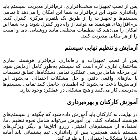
پس از نصب تجهیزات سخت‌افزاری، نرم‌افزار مدیریت سیستم باید
راه‌اندازی شود. این نرم‌افزار به شما این امکان را می‌دهد تا تمامی
سیستم‌ها و تجهیزات را از طریق یک پلتفرم مرکزی کنترل کنید.
نرم‌افزارهای هوشمند می‌توانند از راه دور کنترل شوند و به شما این
امکان را می‌دهند که تنظیمات مختلفی مانند روشنایی، دما و امنیت
را از هر مکانی مدیریت کنید.
آزمایش و تنظیم نهایی سیستم
پس از نصب تجهیزات و راه‌اندازی نرم‌افزار هوشمند سازی
ساختمان اداری، لازم است که سیستم به‌طور کامل آزمایش شود.
این مرحله شامل بررسی عملکرد تمامی دستگاه‌ها، تطابق تنظیمات
با نیازهای واقعی دفتر، و حل مشکلات احتمالی می‌شود. این
آزمایش‌ها باعث می‌شوند که اطمینان حاصل کنید تمامی سیستم‌ها
به‌درستی کار می‌کنند و هیچ مشکلی در عملکرد وجود ندارد.
آموزش کارکنان و بهره‌برداری
در نهایت، به کارکنان باید آموزش داده شود که چگونه از سیستم‌های
هوشمند استفاده کنند. این آموزش می‌تواند شامل نحوه تنظیم دما،
استفاده از سیستم‌های امنیتی، رزرو اتاق‌ها و دیگر ویژگی‌های
سیستم باشد. همچنین، پس از راه‌اندازی، تیم پشتیبانی باید آماده
باشد تا مشکلات احتمالی را برطرف کند.