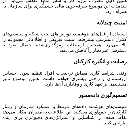
همین دلیل مصرف برق، گاز و سایر منابع کاهش می‌یابد. در
بلندمدت این موضوع صرفه‌جویی مالی چشمگیری برای سازمان به
همراه دارد.
امنیت چندلایه
استفاده از قفل‌های هوشمند، دوربین‌های تحت شبکه و سیستم‌های
کنترل دسترسی پیشرفته، امنیت فیزیکی و اطلاعاتی مجموعه را
بالا می‌برد. همچنین ارتباطات رمزگذاری‌شده احتمال نفوذ یا
دسترسی غیرمجاز را کاهش می‌دهد.
رضایت و انگیزه کارکنان
وقتی شرایط کاری مطابق ترجیحات افراد تنظیم شود، احساس
ارزشمندی و راحتی بیشتری خواهند داشت. همین موضوع تأثیر
مستقیمی بر تعهد کاری و وفاداری آن‌ها دارد.
تصمیم‌گیری داده‌محور
سیستم‌های هوشمند داده‌های مرتبط با عملکرد سازمان و رفتار
کارکنان را جمع‌آوری می‌کنند. این اطلاعات به مدیران امکان می‌دهد
نقاط ضعف را شناسایی و استراتژی‌های دقیق‌تری برای آینده
طراحی کنند.