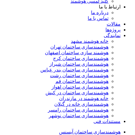
کلید لمسی هوشمند
ارتباط با ما
درباره ما
تماس با ما
مقالات
پروژه‌ها
نمایندگی
خانه هوشمند مشهد
هوشمندسازی ساختمان تهران
هوشمند سازی ساختمان اصفهان
هوشمندسازی ساختمان کرج
هوشمندسازی ساختمان شیراز
هوشمندسازی ساختمان بندر عباس
هوشمندسازی ساختمان رشت
هوشمندسازی ساختمان قم
هوشمندسازی ساختمان اهواز
هوشمندسازی ساختمان در کیش
خانه هوشمند در مازندران
هوشمندسازی خانه در گیلان
هوشمندسازی ساختمان رامسر
هوشمندسازی ساختمان نوشهر
مستندات فنی
هوشمندسازی ساختمان آیسنس