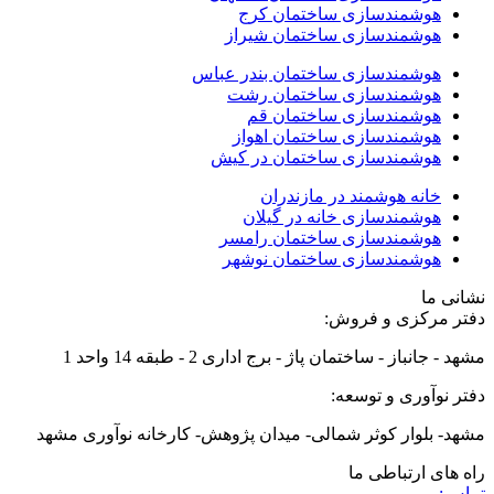
هوشمندسازی ساختمان کرج
هوشمندسازی ساختمان شیراز
هوشمندسازی ساختمان بندر عباس
هوشمندسازی ساختمان رشت
هوشمندسازی ساختمان قم
هوشمندسازی ساختمان اهواز
هوشمندسازی ساختمان در کیش
خانه هوشمند در مازندران
هوشمندسازی خانه در گیلان
هوشمندسازی ساختمان رامسر
هوشمندسازی ساختمان نوشهر
نشانی ما
دفتر مرکزی و فروش:
مشهد - جانباز - ساختمان پاژ - برج اداری 2 - طبقه 14 واحد 1
دفتر نوآوری و توسعه:
مشهد- بلوار کوثر شمالی- میدان پژوهش- کارخانه نوآوری مشهد
راه های ارتباطی ما
تماس: