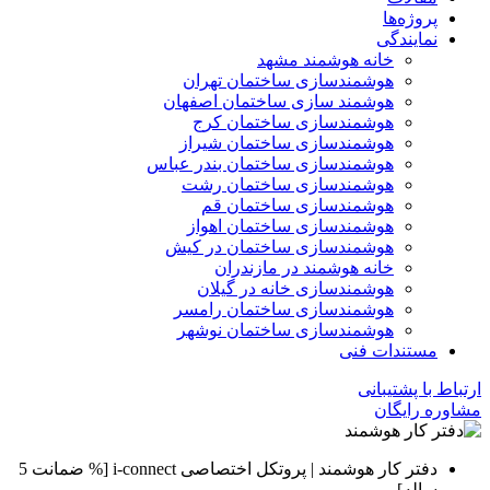
پروژه‌ها
نمایندگی
خانه هوشمند مشهد
هوشمندسازی ساختمان تهران
هوشمند سازی ساختمان اصفهان
هوشمندسازی ساختمان کرج
هوشمندسازی ساختمان شیراز
هوشمندسازی ساختمان بندر عباس
هوشمندسازی ساختمان رشت
هوشمندسازی ساختمان قم
هوشمندسازی ساختمان اهواز
هوشمندسازی ساختمان در کیش
خانه هوشمند در مازندران
هوشمندسازی خانه در گیلان
هوشمندسازی ساختمان رامسر
هوشمندسازی ساختمان نوشهر
مستندات فنی
ارتباط با پشتیبانی
مشاوره رایگان
دفتر کار هوشمند | پروتکل اختصاصی i-connect [% ضمانت 5
ساله]