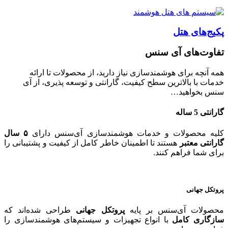
پکیج‌های هتل
تفاوت‌های آی سنس
همه آنچه برای هوشمندسازی نیاز دارید، از محصولات تا ارائه
خدمات با بالاترین سطح کیفیت، گارانتی و توسعه پذیری، از آی
سنس بخواهید…
گارانتی 5 ساله
کلیه محصولات و خدمات هوشمندسازی آی‌سنس دارای
۵ سال
گارانتی معتبر
هستند تا اطمینان خاطر کامل از کیفیت و پشتیبانی را
برای شما فراهم کنند.
پروتکل جهانی
محصولات آی‌سنس بر پایه
پروتکل جهانی
طراحی شده‌اند که
سازگاری کامل
با انواع تجهیزات و سیستم‌های هوشمندسازی را