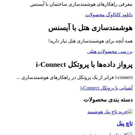
معرفی راهکارهای هوشمندسازی ساختمان با آیسنس
دانلود کاتالوگ محصولات
هوشمندسازی هتل با آیسنس
همه آنچه برای هوشمندسازی هتل نیاز دارید!
بررسی محصولات هتلی
پرواز داده‌ها با پروتکل i-Connect
i-connect فراتر از یک پروتکل در راهکارهای هوشمندسازی ...
آشنایی با پروتکل i-Connect
دسته بندی محصولات
تاچ پنل