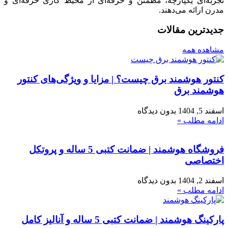
تجربه‌ای یکپارچه، مطمئن و حرفه‌ای از محیط کاری حرفه‌ای و
مدرن ارائه می‌دهند.
جدیدترین مقالات
مشاهده همه
کنتور هوشمند برق چیست؟ | مزایا و ویژگی‌های کنتور
هوشمند برق
اسفند 5, 1404
بدون دیدگاه
ادامه مطلب »
فروشگاه هوشمند | ضمانت کتبی 5 ساله و پروتکل
اختصاصی
اسفند 2, 1404
بدون دیدگاه
ادامه مطلب »
پارکینگ هوشمند | ضمانت کتبی 5 ساله و آنالیز کامل