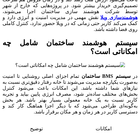
تصمیم‌گیری خریدار بیشتر شود. در پروژه‌هایی که خارج از شهر
توسط شرکت هوشمند سازی ساختمان اجرا می‌شوند،
هوشمندسازی ویلا
نقش مهمی در مدیریت امنیت و انرژی دارد و
کمک می‌کند کاربر حتی زمانی که در ویلا حضور ندارد، کنترل کاملی
روی فضا داشته باشد.
سیستم هوشمند ساختمان شامل چه
امکاناتی است؟
در
سیستم
BMS
ساختمان
تمام اجزای اصلی روشنایی تا امنیت
به‌صورت یکپارچه مدیریت می‌شوند تا خانه رفتار دقیق‌تری نسبت به
نیازهای شما داشته باشد. این امکانات باعث می‌شود کنترل
بخش‌های مختلف ساده‌تر شود، مصرف انرژی پایین بیاید و تجربه
کاربر نسبت به یک خانه معمولی بسیار بهتر باشد. هر بخش
به‌گونه‌ای طراحی می‌شود که با دیگر اجزا هماهنگ کار کند و
دسترسی کاربر در هر زمان و هر مکان برقرار باشد.
امکانات
توضیح