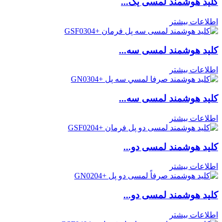
کلید هوشمند لمسی یک...
اطلاعات بیشتر
کلید هوشمند لمسی سه...
اطلاعات بیشتر
کلید هوشمند لمسی سه...
اطلاعات بیشتر
کلید هوشمند لمسی دو...
اطلاعات بیشتر
کلید هوشمند لمسی دو...
اطلاعات بیشتر