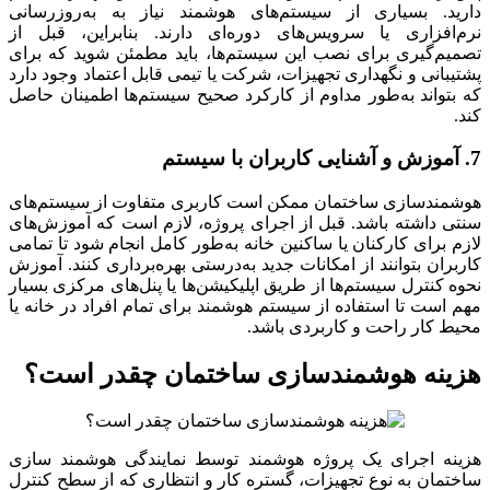
دارید. بسیاری از سیستم‌های هوشمند نیاز به به‌روزرسانی
نرم‌افزاری یا سرویس‌های دوره‌ای دارند. بنابراین، قبل از
تصمیم‌گیری برای نصب این سیستم‌ها، باید مطمئن شوید که برای
پشتیبانی و نگهداری تجهیزات، شرکت یا تیمی قابل اعتماد وجود دارد
که بتواند به‌طور مداوم از کارکرد صحیح سیستم‌ها اطمینان حاصل
کند.
7. آموزش و آشنایی کاربران با سیستم
هوشمندسازی ساختمان ممکن است کاربری متفاوت از سیستم‌های
سنتی داشته باشد. قبل از اجرای پروژه، لازم است که آموزش‌های
لازم برای کارکنان یا ساکنین خانه به‌طور کامل انجام شود تا تمامی
کاربران بتوانند از امکانات جدید به‌درستی بهره‌برداری کنند. آموزش
نحوه کنترل سیستم‌ها از طریق اپلیکیشن‌ها یا پنل‌های مرکزی بسیار
مهم است تا استفاده از سیستم هوشمند برای تمام افراد در خانه یا
محیط کار راحت و کاربردی باشد.
هزینه هوشمندسازی ساختمان چقدر است؟
هزینه اجرای یک پروژه هوشمند توسط نمایندگی هوشمند سازی
ساختمان به نوع تجهیزات، گستره کار و انتظاری که از سطح کنترل