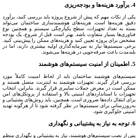
4. برآورد هزینه‌ها و بودجه‌ریزی
یکی از نکات مهم که پیش از شروع پروژه باید بررسی کنید، برآورد
دقیق هزینه‌ها است. هزینه‌های هوشمندسازی ساختمان می‌تواند
بسته به تعداد تجهیزات، سطح یکپارچگی سیستم و همچنین نوع
فناوری‌ها بسیار متفاوت باشد. بهتر است قبل از شروع، یک بودجه‌
مشخص برای پروژه تعیین کنید و هزینه‌های ممکن را پیش‌بینی کنید.
برخی سیستم‌ها نیاز به سرمایه‌گذاری اولیه بیشتری دارند، اما در
بلندمدت باعث صرفه‌جویی در هزینه‌ها می‌شوند.
5. اطمینان از امنیت سیستم‌های هوشمند
سیستم‌های هوشمند ساختمان باید از لحاظ امنیت کاملاً مورد
بررسی قرار گیرند. تجهیزات هوشمند به اینترنت متصل هستند و
ممکن است در معرض حملات سایبری قرار گیرند. بنابراین، انتخاب
تجهیزات با استانداردهای امنیتی بالا و استفاده از پروتکل‌های امن
برای انتقال داده‌ها ضروری است. همچنین، باید روش‌های پشتیبانی و
به‌روزرسانی برای سیستم‌ها در نظر گرفته شود تا از هرگونه تهدید
امنیتی جلوگیری شود.
6. توجه به نیاز به پشتیبانی و نگهداری
پس از نصب سیستم‌های هوشمند، نیاز به پشتیبانی و نگهداری منظم