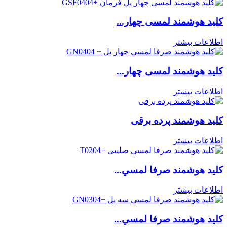
کلید هوشمند لمسی چهار...
اطلاعات بیشتر
کلید هوشمند لمسی چهار...
اطلاعات بیشتر
کلید هوشمند پرده برقی
اطلاعات بیشتر
كليد هوشمند صرفا لمسي...
اطلاعات بیشتر
كليد هوشمند صرفا لمسي...