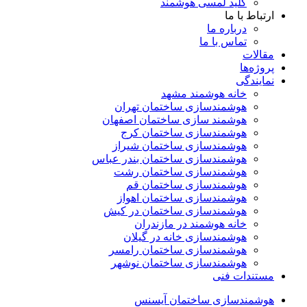
کلید لمسی هوشمند
ارتباط با ما
درباره ما
تماس با ما
مقالات
پروژه‌ها
نمایندگی
خانه هوشمند مشهد
هوشمندسازی ساختمان تهران
هوشمند سازی ساختمان اصفهان
هوشمندسازی ساختمان کرج
هوشمندسازی ساختمان شیراز
هوشمندسازی ساختمان بندر عباس
هوشمندسازی ساختمان رشت
هوشمندسازی ساختمان قم
هوشمندسازی ساختمان اهواز
هوشمندسازی ساختمان در کیش
خانه هوشمند در مازندران
هوشمندسازی خانه در گیلان
هوشمندسازی ساختمان رامسر
هوشمندسازی ساختمان نوشهر
مستندات فنی
هوشمندسازی ساختمان آیسنس