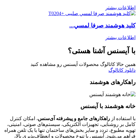
اطلاعات بیشتر
كليد هوشمند صرفا لمسي...
اطلاعات بیشتر
با آیسنس آشنا هستی؟
همین حالا کاتالوگ محصولات آیسنس رو مشاهده کنید
دانلود کاتالوگ
راهکارهای هوشمند
خانه هوشمند با آیسنس
با استفاده از
راهکارهای جامع و پیشرفته آی‌سنس
، امکان کنترل
کامل بر روشنایی، تجهیزات الکتریکی، سیستم‌های صوتی، امنیتی،
تهویه مطبوع، تردد و سایر بخش‌های ساختمان تنها با یک تلفن همراه
فراهم می‌شود. آیسنس با تنوع محصولات و انعطاف‌پذیری بالا،