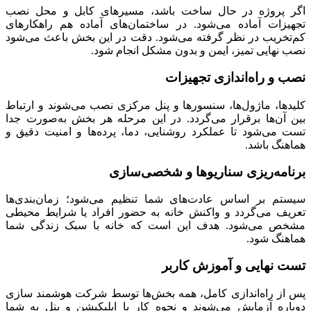
اگر پروژه در حال ساخت باشد، مسیرهای کابل و محل نصب
تجهیزات آماده می‌شود. در ساختمان‌های آماده هم راهکارهای
کم‌تخریب در نظر گرفته می‌شود. دقت در این بخش باعث می‌شود
نصب نهایی تمیز، ایمن و بدون مشکل انجام شود.
نصب و راه‌اندازی تجهیزات
کلیدها، ماژول‌ها، سنسورها و پنل مرکزی نصب می‌شوند و ارتباط
بین آن‌ها برقرار می‌گردد. در این مرحله هر بخش به‌صورت جدا
تست می‌شود تا عملکرد روشنایی، دما، پرده‌ها و امنیت دقیق و
هماهنگ باشد.
برنامه‌ریزی سناریوها و شخصی‌سازی
سیستم بر اساس عادت‌های شما تنظیم می‌شود؛ زمان‌بندی‌ها
تعریف می‌گردد و واکنش خانه به حضور افراد یا شرایط محیطی
مشخص می‌شود. هدف این است که خانه با سبک زندگی شما
هماهنگ شود.
تست نهایی و آموزش کاربر
پس از راه‌اندازی کامل، همه بخش‌ها توسط شرکت هوشمند سازی
دوباره آزمایش می‌شوند و نحوه کار با اپلیکیشن و پنل به شما