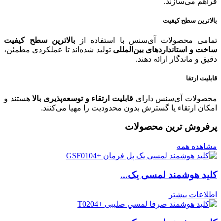
فراهم می‌سازند.
بالاترین سطح کیفیت
تمامی محصولات آی‌سنس با استفاده از
بالاترین سطح کیفیت
ساخت و استانداردهای بین‌المللی
تولید شده‌اند تا عملکردی مطمئن،
دقیق و ماندگار ارائه دهند.
قابلیت ارتقا
محصولات آی‌سنس دارای
قابلیت ارتقاء و توسعه‌پذیری بالا
هستند و
امکان ارتقاء یا گسترش بدون محدودیت را مهیا می‌کنند.
پرفروش ترین محصولات
مشاهده همه
کلید هوشمند لمسی یک...
اطلاعات بیشتر