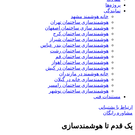
پروژه‌ها
نمایندگی
خانه هوشمند مشهد
هوشمندسازی ساختمان تهران
هوشمند سازی ساختمان اصفهان
هوشمندسازی ساختمان کرج
هوشمندسازی ساختمان شیراز
هوشمندسازی ساختمان بندر عباس
هوشمندسازی ساختمان رشت
هوشمندسازی ساختمان قم
هوشمندسازی ساختمان اهواز
هوشمندسازی ساختمان در کیش
خانه هوشمند در مازندران
هوشمندسازی خانه در گیلان
هوشمندسازی ساختمان رامسر
هوشمندسازی ساختمان نوشهر
مستندات فنی
ارتباط با پشتیبانی
مشاوره رایگان
یک قدم تا هوشمندسازی