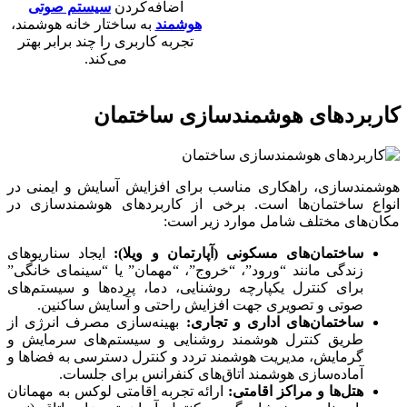
اضافه‌کردن
سیستم صوتی
هوشمند
به ساختار خانه هوشمند،
تجربه کاربری را چند برابر بهتر
می‌کند.
کاربردهای هوشمندسازی ساختمان
هوشمندسازی، راهکاری مناسب برای افزایش آسایش و ایمنی در
انواع ساختمان‌ها است.
برخی از کاربردهای هوشمندسازی در
مکان‌های مختلف شامل موارد زیر است:
ساختمان‌های مسکونی (آپارتمان و ویلا):
ایجاد سناریوهای
زندگی مانند “ورود”، “خروج”، “مهمان” یا “سینمای خانگی”
برای کنترل یکپارچه روشنایی، دما، پرده‌ها و سیستم‌های
صوتی و تصویری جهت افزایش راحتی و آسایش ساکنین.
ساختمان‌های اداری و تجاری:
بهینه‌سازی مصرف انرژی از
طریق کنترل هوشمند روشنایی و سیستم‌های سرمایش و
گرمایش، مدیریت هوشمند تردد و کنترل دسترسی به فضاها و
آماده‌سازی هوشمند اتاق‌های کنفرانس برای جلسات.
هتل‌ها و مراکز اقامتی:
ارائه تجربه اقامتی لوکس به مهمانان