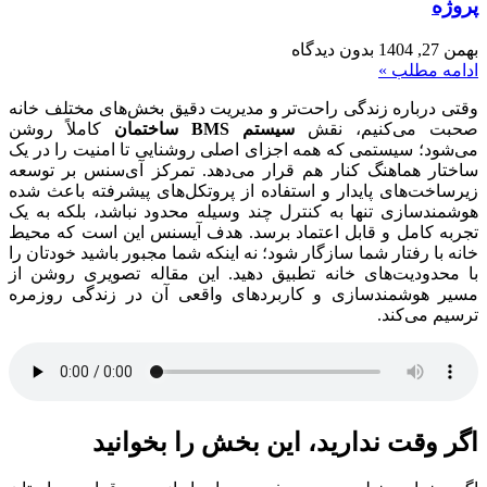
پروژه
بهمن 27, 1404
بدون دیدگاه
ادامه مطلب »
وقتی درباره زندگی راحت‌تر و مدیریت دقیق بخش‌های مختلف خانه
صحبت می‌کنیم، نقش
سیستم
BMS
ساختمان
کاملاً روشن
می‌شود؛ سیستمی که همه اجزای اصلی روشنایی تا امنیت را در یک
ساختار هماهنگ کنار هم قرار می‌دهد. تمرکز آی‌سنس بر توسعه
زیرساخت‌های پایدار و استفاده از پروتکل‌های پیشرفته باعث شده
هوشمندسازی تنها به کنترل چند وسیله محدود نباشد، بلکه به یک
تجربه کامل و قابل اعتماد برسد. هدف آیسنس این است که محیط
خانه با رفتار شما سازگار شود؛ نه اینکه شما مجبور باشید خودتان را
با محدودیت‌های خانه تطبیق دهید. این مقاله تصویری روشن از
مسیر هوشمندسازی و کاربردهای واقعی آن در زندگی روزمره
ترسیم می‌کند.
اگر وقت ندارید، این بخش را بخوانید