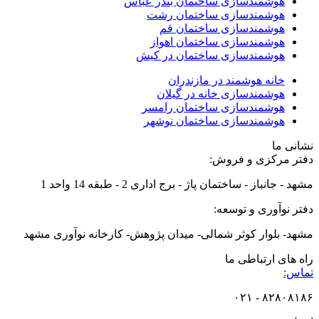
هوشمندسازی ساختمان بندر عباس
هوشمندسازی ساختمان رشت
هوشمندسازی ساختمان قم
هوشمندسازی ساختمان اهواز
هوشمندسازی ساختمان در کیش
خانه هوشمند در مازندران
هوشمندسازی خانه در گیلان
هوشمندسازی ساختمان رامسر
هوشمندسازی ساختمان نوشهر
نشانی ما
دفتر مرکزی و فروش:
مشهد - جانباز - ساختمان پاژ - برج اداری 2 - طبقه 14 واحد 1
دفتر نوآوری و توسعه:
مشهد- بلوار کوثر شمالی- میدان پژوهش- کارخانه نوآوری مشهد
راه های ارتباطی ما
تماس:
۸۲۸۰۸۱۸۶ - ۰۲۱