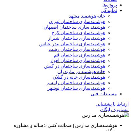
پروژه‌ها
نمایندگی
خانه هوشمند مشهد
هوشمندسازی ساختمان تهران
هوشمند سازی ساختمان اصفهان
هوشمندسازی ساختمان کرج
هوشمندسازی ساختمان شیراز
هوشمندسازی ساختمان بندر عباس
هوشمندسازی ساختمان رشت
هوشمندسازی ساختمان قم
هوشمندسازی ساختمان اهواز
هوشمندسازی ساختمان در کیش
خانه هوشمند در مازندران
هوشمندسازی خانه در گیلان
هوشمندسازی ساختمان رامسر
هوشمندسازی ساختمان نوشهر
مستندات فنی
ارتباط با پشتیبانی
مشاوره رایگان
هوشمندسازی مدارس | ضمانت کتبی 5 ساله و مشاوره
رایگان