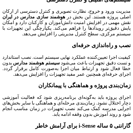
مدیریت ورود و خروج، نظارت تصویری و کنترل دسترسی از ارکان
اصلی پروژه هستند. این بخش در
هوشمند سازی مدارس در ایران
نقش مهمی در افزایش امنیت دانش‌آموزان و کارکنان دارد و امکان
پایش دقیق‌تر رویدادها را فراهم می‌کند. یکپارچگی این تجهیزات با
سیستم مرکزی، سطح کنترل مدیریتی را افزایش می‌دهد.
نصب و راه‌اندازی حرفه‌ای
کیفیت اجرا تعیین‌کننده عملکرد نهایی سیستم است. نصب استاندارد
و تست دقیق تجهیزات باعث می‌شود
سیستم هوشمند مدارس
بدون
خطا فعال شود و ارتباط میان اجزا به‌صورت کامل برقرار گردد.
اجرای حرفه‌ای همچنین عمر مفید تجهیزات را افزایش می‌دهد.
زمان‌بندی پروژه و هماهنگی با پیمانکاران
اجرای پروژه باید به‌گونه‌ای برنامه‌ریزی شود که فعالیت آموزشی
دچار اختلال نشود. زمان‌بندی مرحله‌ای و هماهنگی با سایر بخش‌های
اجرایی مدرسه کمک می‌کند نصب تجهیزات در زمان مناسب انجام
شود و روند آموزش بدون وقفه ادامه یابد.
گارانتی ۵ ساله i-Sense برای آرامش خاطر