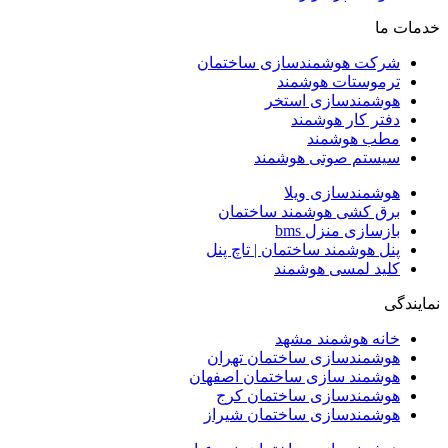
خدمات ما
شرکت هوشمندسازی ساختمان
ترموستات هوشمند
هوشمندسازی استخر
دفتر کار هوشمند
مطب هوشمند
سیستم صوتی هوشمند
هوشمندسازی ویلا
برق کشی هوشمند ساختمان
بازسازی منزل bms
پنل هوشمند ساختمان | تاچ پنل
کلید لمسی هوشمند
نمایندگی
خانه هوشمند مشهد
هوشمندسازی ساختمان تهران
هوشمند سازی ساختمان اصفهان
هوشمندسازی ساختمان کرج
هوشمندسازی ساختمان شیراز