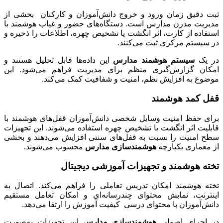
ثبت دقیق زمان ورود و خروج دانش‌آموزان و کارکنان بخشی از
مدیریت مدرن مدارس است. دستگاه‌های حضور و غیاب هوشمند با
استفاده از کارت، اثر انگشت یا تشخیص چهره، اطلاعات را ذخیره و
در سیستم مرکزی ثبت می‌کنند.
در یک
سیستم هوشمند مدارس
این داده‌ها قابل تحلیل هستند و
امکان گزارش‌گیری منظم برای مدیریت فراهم می‌شود. این
موضوع به افزایش نظم، امنیت و شفافیت کمک می‌کند.
قفل کمد هوشمند
برای حفظ امنیت وسایل شخصی دانش‌آموزان قفل‌های هوشمند با
قابلیت اثر انگشت یا تشخیص چهره استفاده می‌شوند. این تجهیزات
سطح امنیت را نسبت به قفل‌های سنتی افزایش می‌دهند و بخشی
از معماری یکپارچه
هوشمندسازی مدارس
محسوب می‌شوند.
تخته هوشمند و تجهیزات آموزشی دیجیتال
تخته هوشمند امکان تدریس تعاملی را فراهم می‌کند. اتصال به
اینترنت، نمایش محتوای چندرسانه‌ای و امکان تعامل مستقیم
دانش‌آموزان با محتوای درسی کیفیت آموزش را ارتقا می‌دهد.
در اجرای اصولی
هوشمندسازی مدارس
این تجهیزات به‌صورت