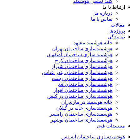
کلید لمسی هوشمند
ارتباط با ما
درباره ما
تماس با ما
مقالات
پروژه‌ها
نمایندگی
خانه هوشمند مشهد
هوشمندسازی ساختمان تهران
هوشمند سازی ساختمان اصفهان
هوشمندسازی ساختمان کرج
هوشمندسازی ساختمان شیراز
هوشمندسازی ساختمان بندر عباس
هوشمندسازی ساختمان رشت
هوشمندسازی ساختمان قم
هوشمندسازی ساختمان اهواز
هوشمندسازی ساختمان در کیش
خانه هوشمند در مازندران
هوشمندسازی خانه در گیلان
هوشمندسازی ساختمان رامسر
هوشمندسازی ساختمان نوشهر
مستندات فنی
هوشمندسازی ساختمان آیسنس