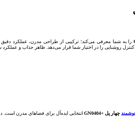
را به شما معرفی می‌کند؛ ترکیبی از طراحی مدرن، عملکرد دقیق و 
ترل روشنایی را در اختیار شما قرار می‌دهد. ظاهر جذاب و عملکرد سر
وشمند
چهار پل
+GN0404
انتخابی ایده‌آل برای فضاهای مدرن است. 