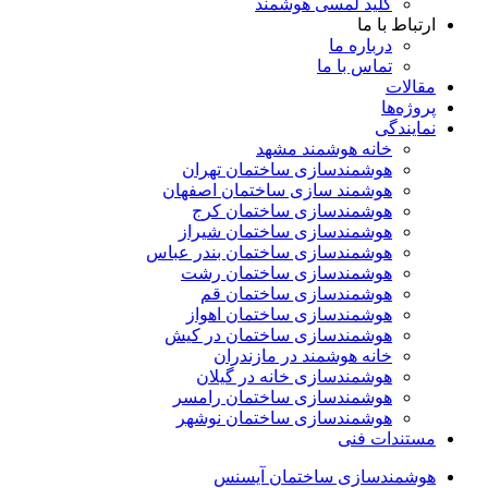
کلید لمسی هوشمند
ارتباط با ما
درباره ما
تماس با ما
مقالات
پروژه‌ها
نمایندگی
خانه هوشمند مشهد
هوشمندسازی ساختمان تهران
هوشمند سازی ساختمان اصفهان
هوشمندسازی ساختمان کرج
هوشمندسازی ساختمان شیراز
هوشمندسازی ساختمان بندر عباس
هوشمندسازی ساختمان رشت
هوشمندسازی ساختمان قم
هوشمندسازی ساختمان اهواز
هوشمندسازی ساختمان در کیش
خانه هوشمند در مازندران
هوشمندسازی خانه در گیلان
هوشمندسازی ساختمان رامسر
هوشمندسازی ساختمان نوشهر
مستندات فنی
هوشمندسازی ساختمان آیسنس