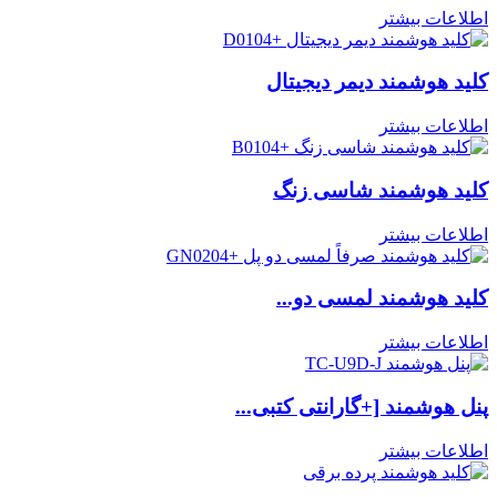
اطلاعات بیشتر
کلید هوشمند دیمر دیجیتال
اطلاعات بیشتر
کلید هوشمند شاسی زنگ
اطلاعات بیشتر
کلید هوشمند لمسی دو...
اطلاعات بیشتر
پنل هوشمند [+گارانتی کتبی...
اطلاعات بیشتر