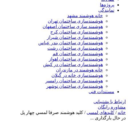
پروژه‌ها
نمایندگی
خانه هوشمند مشهد
هوشمندسازی ساختمان تهران
هوشمند سازی ساختمان اصفهان
هوشمندسازی ساختمان کرج
هوشمندسازی ساختمان شیراز
هوشمندسازی ساختمان بندر عباس
هوشمندسازی ساختمان رشت
هوشمندسازی ساختمان قم
هوشمندسازی ساختمان اهواز
هوشمندسازی ساختمان در کیش
خانه هوشمند در مازندران
هوشمندسازی خانه در گیلان
هوشمندسازی ساختمان رامسر
هوشمندسازی ساختمان نوشهر
مستندات فنی
ارتباط با پشتیبانی
مشاوره رایگان
خانه
/
کلیدهای لمسی
/ كليد هوشمند صرفا لمسي چهار پل
در حال بارگذاری ...