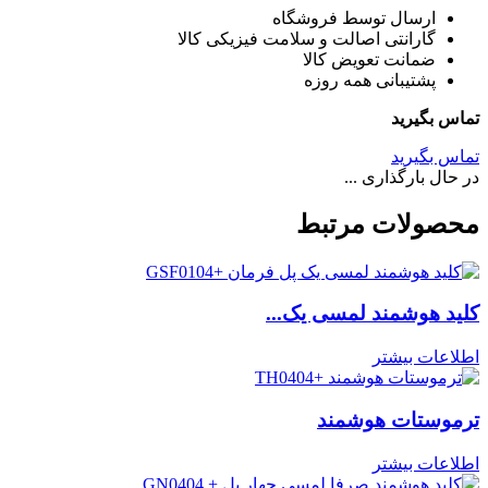
ارسال توسط فروشگاه
گارانتی اصالت و سلامت فیزیکی کالا
ضمانت تعویض کالا
پشتیبانی همه روزه
تماس بگیرید
تماس بگیرید
در حال بارگذاری ...
محصولات مرتبط
کلید هوشمند لمسی یک...
اطلاعات بیشتر
ترموستات هوشمند
اطلاعات بیشتر