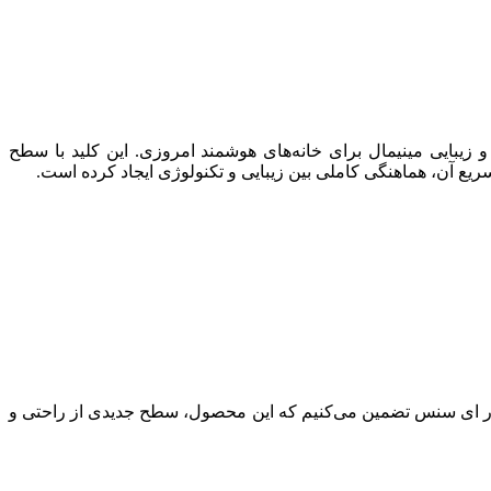
زیبایی مینیمال برای خانه‌های هوشمند امروزی. این کلید با سطح
یع آن، هماهنگی کاملی بین زیبایی و تکنولوژی ایجاد کرده است.
در ای سنس تضمین می‌کنیم که این محصول، سطح جدیدی از راحتی و