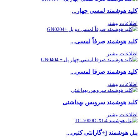
کلید هوشمند لمسی چهار...
اطلاعات بیشتر
کلید هوشمند صرفاً لمسی...
اطلاعات بیشتر
كليد هوشمند صرفا لمسي...
اطلاعات بیشتر
کلید هوشمند سرویس بهداشتی
اطلاعات بیشتر
پنل هوشمند [+گارانتی کتبی...