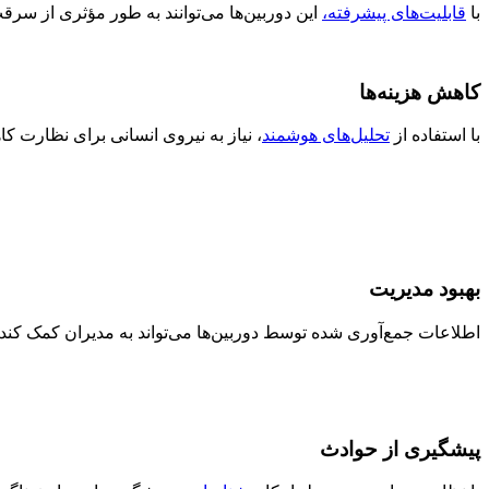
با
قابلیت‌های پیشرفته،
این دوربین‌ها می‌توانند به طور مؤثری از سرق
کاهش هزینه‌ها
با استفاده از
تحلیل‌های هوشمند
، نیاز به نیروی انسانی برای نظارت ک
بهبود مدیریت
اطلاعات جمع‌آوری شده توسط دوربین‌ها می‌تواند به مدیران کمک کند تا
پیشگیری از حوادث