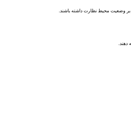
قیم بر وضعیت محیط نظارت داشته باشند.
 دهند.