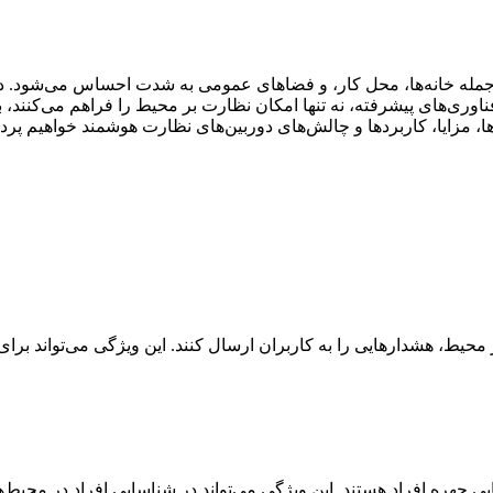
جمله خانه‌ها، محل کار، و فضاهای عمومی به شدت احساس می‌شود. دور
از فناوری‌های پیشرفته، نه تنها امکان نظارت بر محیط را فراهم می‌کنند،
ها، مزایا، کاربردها و چالش‌های دوربین‌های نظارت هوشمند خواهیم پرد
 محیط، هشدارهایی را به کاربران ارسال کنند. این ویژگی می‌تواند ب
سایی چهره افراد هستند. این ویژگی می‌تواند در شناسایی افراد در محی