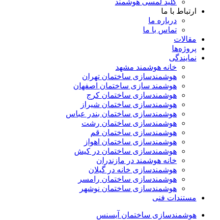
کلید لمسی هوشمند
ارتباط با ما
درباره ما
تماس با ما
مقالات
پروژه‌ها
نمایندگی
خانه هوشمند مشهد
هوشمندسازی ساختمان تهران
هوشمند سازی ساختمان اصفهان
هوشمندسازی ساختمان کرج
هوشمندسازی ساختمان شیراز
هوشمندسازی ساختمان بندر عباس
هوشمندسازی ساختمان رشت
هوشمندسازی ساختمان قم
هوشمندسازی ساختمان اهواز
هوشمندسازی ساختمان در کیش
خانه هوشمند در مازندران
هوشمندسازی خانه در گیلان
هوشمندسازی ساختمان رامسر
هوشمندسازی ساختمان نوشهر
مستندات فنی
هوشمندسازی ساختمان آیسنس