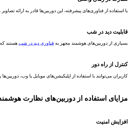
با استفاده از فناوری‌های پیشرفته، این دوربین‌ها قادر به ارائه تصاو
قابلیت دید در شب
بسیاری از دوربین‌های هوشمند مجهز به
فناوری دید در شب
هستند که ب
کنترل از راه دور
کاربران می‌توانند با استفاده از اپلیکیشن‌های موبایل یا وب، دوربین‌ها را
مزایای استفاده از دوربین‌های نظارت هوشمند
افزایش امنیت