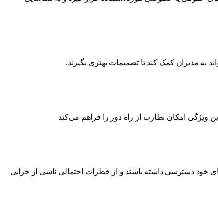
اند به مدیران کمک کند تا تصمیمات بهتری بگیرند.
ین ویژگی امکان نظارت از راه دور را فراهم می‌کند
ه‌های خود دسترسی داشته باشند و از خطرات احتمالی ناشی از خرابی