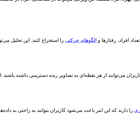
تعداد افراد، رفتارها و
الگوهای حرکتی
را استخراج کنند. این تحلیل می‌تو
بران می‌توانند از هر نقطه‌ای به تصاویر زنده دسترسی داشته باشند. ا
ری
را دارند که این امر باعث می‌شود کاربران بتوانند به راحتی به داد