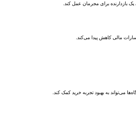
ن یک بازدارنده برای مجرمان عمل کند.
سارات مالی کاهش پیدا می‌کند.
ها می‌تواند به بهبود تجربه خرید کمک کند.