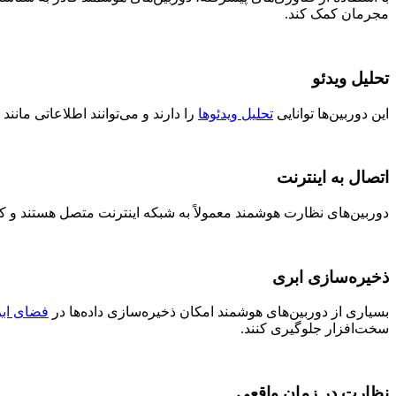
مجرمان کمک کند.
تحلیل ویدئو
این دوربین‌ها توانایی
تحلیل ویدئوها
را دارند و می‌توانند اطلاعاتی مانند 
اتصال به اینترنت
دوربین‌های نظارت هوشمند معمولاً به شبکه اینترنت متصل هستند و کار
ذخیره‌سازی ابری
بسیاری از دوربین‌های هوشمند امکان ذخیره‌سازی داده‌ها در
فضای اب
سخت‌افزار جلوگیری کنند.
نظارت در زمان واقعی