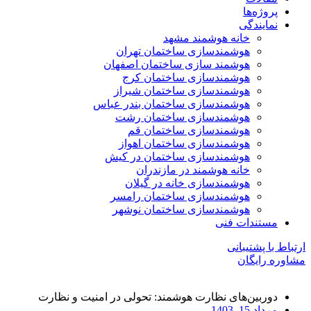
پروژه‌ها
نمایندگی
خانه هوشمند مشهد
هوشمندسازی ساختمان تهران
هوشمند سازی ساختمان اصفهان
هوشمندسازی ساختمان کرج
هوشمندسازی ساختمان شیراز
هوشمندسازی ساختمان بندر عباس
هوشمندسازی ساختمان رشت
هوشمندسازی ساختمان قم
هوشمندسازی ساختمان اهواز
هوشمندسازی ساختمان در کیش
خانه هوشمند در مازندران
هوشمندسازی خانه در گیلان
هوشمندسازی ساختمان رامسر
هوشمندسازی ساختمان نوشهر
مستندات فنی
ارتباط با پشتیبانی
مشاوره رایگان
دوربین‌های نظارت هوشمند: تحولی در امنیت و نظارت
مرداد 15, 1403