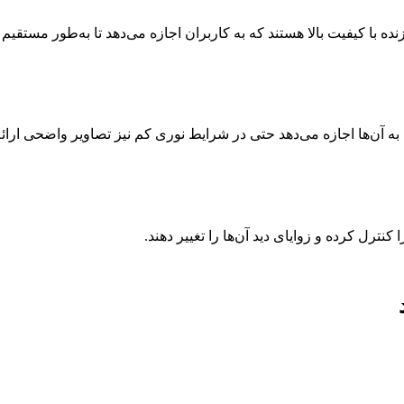
یر زنده با کیفیت بالا هستند که به کاربران اجازه می‌دهد تا به‌طور مست
ه آن‌ها اجازه می‌دهد حتی در شرایط نوری کم نیز تصاویر واضحی ارائه
 کنترل کرده و زوایای دید آن‌ها را تغییر دهند.