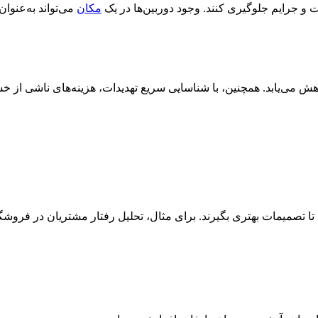
ت و جرایم جلوگیری کنند. وجود دوربین‌ها در یک
مکان
می‌تواند به‌عنوا
اهش می‌یابد. همچنین، با شناسایی سریع تهدیدات، هزینه‌های ناشی از خ
 تصمیمات بهتری بگیرند. برای مثال، تحلیل رفتار مشتریان در فروشگاه‌