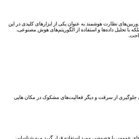
بین‌های نظارت هوشمند به عنوان یکی از ابزارهای کلیدی در این
 بلکه با تحلیل داده‌ها و استفاده از الگوریتم‌های هوش مصنوعی،
اخت.
رای جلوگیری از سرقت و دیگر فعالیت‌های مشکوک در مکان هایی
ط‌های عمومی یا خصوصی مورد استفاده قرار گیرد و به شناسایی