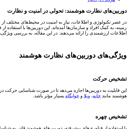
دوربین‌های نظارت هوشمند: تحولی در امنیت و نظارت
در عصر تکنولوژی و اطلاعات، نیاز به امنیت در محیط‌های مختلف از 
زمینه، به کمک افراد و سازمان‌ها آمده‌اند. این دوربین‌ها با استفاده 
اطلاعات ارزشمندی را ارائه می‌دهند. در این مقاله، به بررسی ویژگی‌
ویژگی‌های دوربین‌های نظارت هوشمند
تشخیص حرک
ت
این قابلیت به دوربین‌ها اجازه می‌دهد تا در صورت شناسایی حرکت در
هوشمند مانند
خانه
،
ویلا
و
خوابگاه
بسیار مؤثر باشد.
تشخیص چهره
با استفاده از فناوری‌های پیشرفته، دوربین‌های هوشمند قادر به شنا